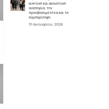
κινητική και ακουστική
αναπηρία, την
προσβασιμότητα και τη
συμπερίληψη.
31 Ιανουαρίου, 2026