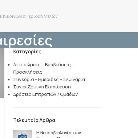
Επικοινωνία
Περιοχή Μελών
αιρεσίες
Κατηγορίες
Αφιερώματα – Βραβεύσεις –
Προσκλήσεις
Συνέδρια – Ημερίδες – Σεμινάρια
Συνεχιζόμενη Εκπαίδευση
Δράσεις Επιτροπών / Ομάδων
Τελευταία Άρθρα
Η Νευροβιολογία των