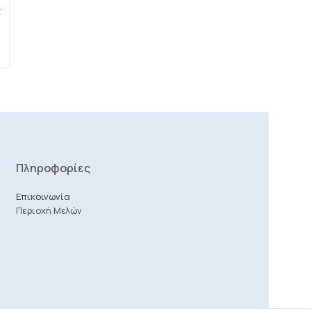
Σ
Πληροφορίες
Επικοινωνία
Περιοχή Μελών