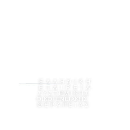
ΕΛΛΗΝΙΚΗ
ΕΤΑΙΡΕΙΑ
ΣΥΣΤΗΜΙΚΗΣ
ΟΙΚΟΓΕΝΕΙΑΚΗΣ
ΘΕΡΑΠΕΙΑΣ