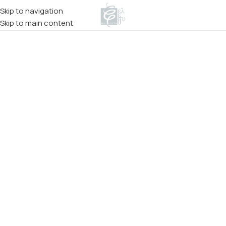
Skip to navigation
Skip to main content