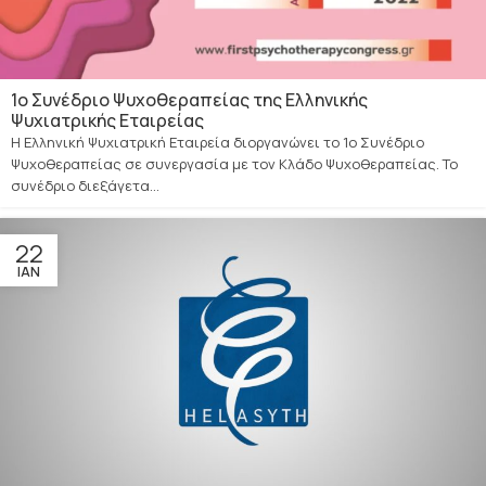
1ο Συνέδριο Ψυχοθεραπείας της Ελληνικής
Ψυχιατρικής Εταιρείας
H Ελληνική Ψυχιατρική Εταιρεία διοργανώνει το 1ο Συνέδριο
Ψυχοθεραπείας σε συνεργασία με τον Κλάδο Ψυχοθεραπείας. Το
συνέδριο διεξάγετα...
22
ΙΑΝ