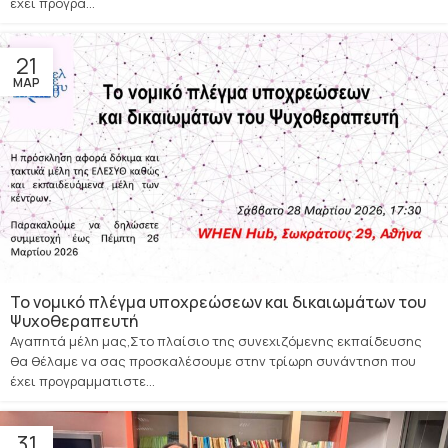
έχει προγρα...
21
ΜΑΡ
Το νομικό πλέγμα υποχρεώσεων και δικαιωμάτων του
Ψυχοθεραπευτή
Αγαπητά μέλη μας,Στο πλαίσιο της συνεχιζόμενης εκπαίδευσης
θα θέλαμε να σας προσκαλέσουμε στην τρίωρη συνάντηση που
έχει προγραμματιστε...
31