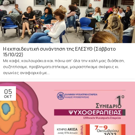
H εκπαιδευτική συνάντηση της ΕΛΕΣΥΘ (Σάββατο
15/10/22)
Με καφέ, κουλουράκια και πάνω απ' όλα την καλή μας διάθεση,
συζητήσαμε, προβληματιστήκαμε, μοιραστήκαμε σκέψεις κι
αγωνίες αναφορικά με...
05
ΟΚΤ