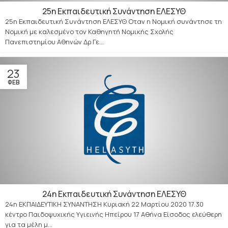
25η Εκπαιδευτική Συνάντηση ΕΛΕΣΥΘ
25η Εκπαιδευτική Συνάντηση ΕΛΕΣΥΘ Οταν η Νομική συνάντησε τη
Νομική με καλεσμένο τον Καθηγητή Νομικής Σχολής
Πανεπιστημίου Αθηνών Δρ Γε...
23
ΦΕΒ
24η Εκπαιδευτική Συνάντηση ΕΛΕΣΥΘ
24η ΕΚΠΑΙΔΕΥΤΙΚΗ ΣΥΝΑΝΤΗΣΗ Κυριακή 22 Μαρτίου 2020 17.30
κέντρο Παιδοψυχικής Υγιεινής Ηπείρου 17 Αθήνα Είσοδος ελεύθερη
για τα μέλη μ...