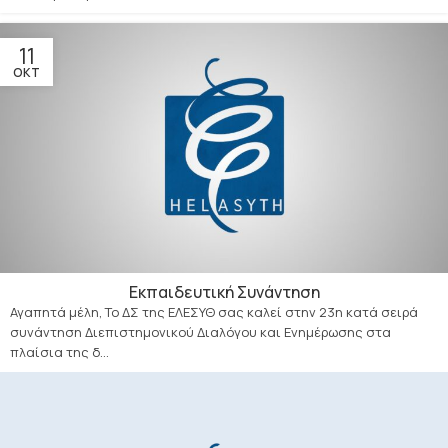
11
ΟΚΤ
Εκπαιδευτική Συνάντηση
Αγαπητά μέλη, Το ΔΣ της ΕΛΕΣΥΘ σας καλεί στην 23η κατά σειρά
συνάντηση Διεπιστημονικού Διαλόγου και Ενημέρωσης στα
πλαίσια της δ...