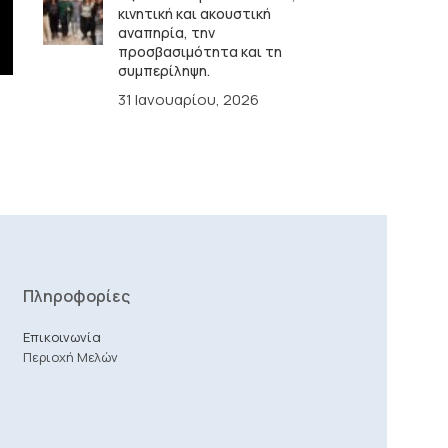
κινητική και ακουστική
αναπηρία, την
προσβασιμότητα και τη
συμπερίληψη.
31 Ιανουαρίου, 2026
Πληροφορίες
Επικοινωνία
Περιοχή Μελών