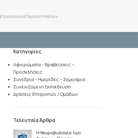
Επικοινωνία
Περιοχή Μελών
Κατηγορίες
Αφιερώματα – Βραβεύσεις –
Προσκλήσεις
Συνέδρια – Ημερίδες – Σεμινάρια
Συνεχιζόμενη Εκπαίδευση
Δράσεις Επιτροπών / Ομάδων
Τελευταία Άρθρα
Η Νευροβιολογία των