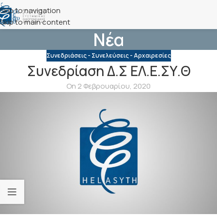
Skip to navigation
Skip to main content
Νέα
Συνεδριάσεις - Συνελεύσεις - Αρχαιρεσίες
Συνεδρίαση Δ.Σ ΕΛ.Ε.ΣΥ.Θ
On 2 Φεβρουαρίου, 2020