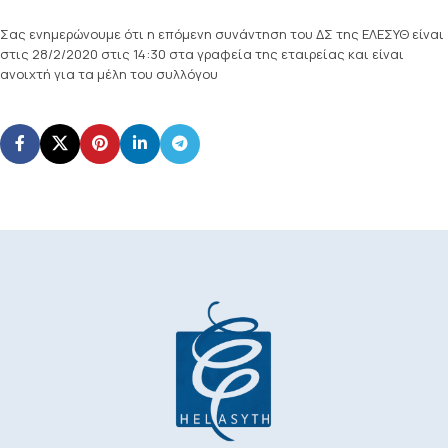
Σας ενημερώνουμε ότι η επόμενη συνάντηση του ΔΣ της ΕΛΕΣΥΘ είναι
στις 28/2/2020 στις 14:30 στα γραφεία της εταιρείας και είναι
ανοιχτή για τα μέλη του συλλόγου