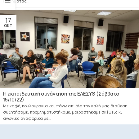
Γεννηματάς...
17
ΟΚΤ
H εκπαιδευτική συνάντηση της ΕΛΕΣΥΘ (Σάββατο
15/10/22)
Με καφέ, κουλουράκια και πάνω απ' όλα την καλή μας διάθεση,
συζητήσαμε, προβληματιστήκαμε, μοιραστήκαμε σκέψεις κι
αγωνίες αναφορικά με...