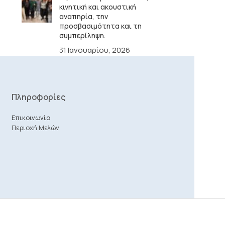
κινητική και ακουστική
αναπηρία, την
προσβασιμότητα και τη
συμπερίληψη.
31 Ιανουαρίου, 2026
Πληροφορίες
Επικοινωνία
Περιοχή Μελών