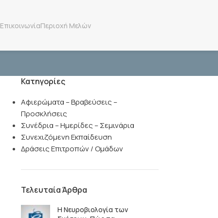
Επικοινωνία
Περιοχή Μελών
Κατηγορίες
Αφιερώματα – Βραβεύσεις –
Προσκλήσεις
Συνέδρια – Ημερίδες – Σεμινάρια
Συνεχιζόμενη Εκπαίδευση
Δράσεις Επιτροπών / Ομάδων
Τελευταία Άρθρα
Η Νευροβιολογία των