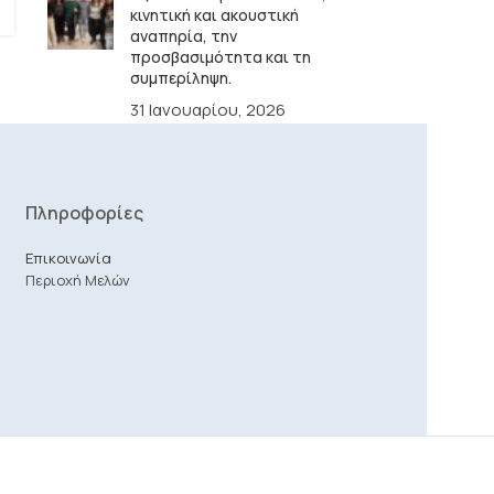
κινητική και ακουστική
αναπηρία, την
προσβασιμότητα και τη
συμπερίληψη.
31 Ιανουαρίου, 2026
Πληροφορίες
Επικοινωνία
Περιοχή Μελών