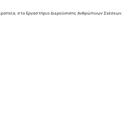
θεραπεία, στο Εργαστήριο Διερεύνησης Ανθρώπινων Σχέσεων.