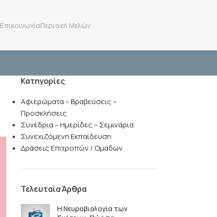
Επικοινωνία
Περιοχή Μελών
Κατηγορίες
Αφιερώματα – Βραβεύσεις –
Προσκλήσεις
Συνέδρια – Ημερίδες – Σεμινάρια
Συνεχιζόμενη Εκπαίδευση
Δράσεις Επιτροπών / Ομάδων
Τελευταία Άρθρα
Η Νευροβιολογία των