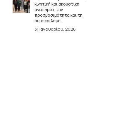
κινητική και ακουστική
αναπηρία, την
προσβασιμότητα και τη
συμπερίληψη.
31 Ιανουαρίου, 2026