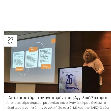
27
ΜΆΙ
Αποχαιρετάμε την αγαπημένη μας Αγγελική Ζαχαριά
Αποχαιρετάμε σήμερα, με μεγάλο πόνο έναν δικό μας άνθρωπο,
ιδιαίτερα αγαπητό, την Αγγελική Ζαχαριά. Μέλος της ΕΛΕΣΥΘ εδώ