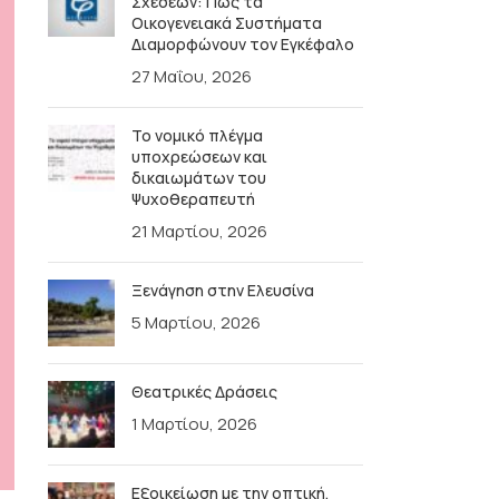
Σχέσεων: Πώς τα
Οικογενειακά Συστήματα
Διαμορφώνουν τον Εγκέφαλο
27 Μαΐου, 2026
Το νομικό πλέγμα
υποχρεώσεων και
δικαιωμάτων του
Ψυχοθεραπευτή
21 Μαρτίου, 2026
Ξενάγηση στην Ελευσίνα
5 Μαρτίου, 2026
Θεατρικές Δράσεις
1 Μαρτίου, 2026
Εξοικείωση με την οπτική,