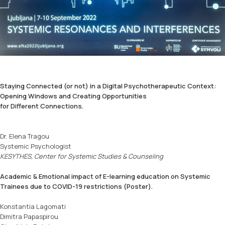
Staying Connected (or not) in a Digital Psychotherapeutic Context:
Opening Windows and Creating Opportunities
for Different Connections.
Dr. Elena Tragou
Systemic Psychologist
KESYTHES, Center for Systemic Studies & Counseling
Academic & Emotional impact of E-learning education on Systemic
Trainees due to COVID-19 restrictions (Poster).
Konstantia Lagomati
Dimitra Papaspirou