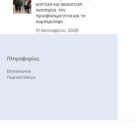
κινητική και ακουστική
αναπηρία, την
προσβασιμότητα και τη
συμπερίληψη.
31 Ιανουαρίου, 2026
Πληροφορίες
Επικοινωνία
Περιοχή Μελών