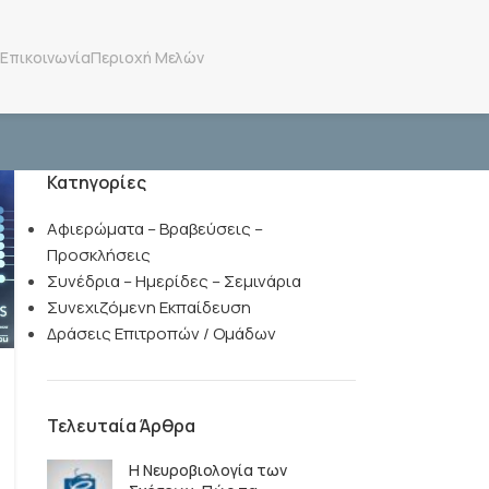
Επικοινωνία
Περιοχή Μελών
Κατηγορίες
Αφιερώματα – Βραβεύσεις –
Προσκλήσεις
Συνέδρια – Ημερίδες – Σεμινάρια
Συνεχιζόμενη Εκπαίδευση
Δράσεις Επιτροπών / Ομάδων
Τελευταία Άρθρα
Η Νευροβιολογία των